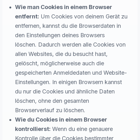
Wie man Cookies in einem Browser
entfernt:
Um Cookies von deinem Gerät zu
entfernen, kannst du die Browserdaten in
den Einstellungen deines Browsers
löschen. Dadurch werden alle Cookies von
allen Websites, die du besucht hast,
gelöscht, möglicherweise auch die
gespeicherten Anmeldedaten und Website-
Einstellungen. In einigen Browsern kannst
du nur die Cookies und ähnliche Daten
löschen, ohne den gesamten
Browserverlauf zu löschen.
Wie du Cookies in einem Browser
kontrollierst:
Wenn du eine genauere
Kontrolle über die Cookies bestimmter