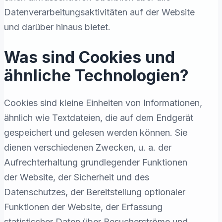
Datenverarbeitungsaktivitäten auf der Website
und darüber hinaus bietet.
Was sind Cookies und
ähnliche Technologien?
Cookies sind kleine Einheiten von Informationen,
ähnlich wie Textdateien, die auf dem Endgerät
gespeichert und gelesen werden können. Sie
dienen verschiedenen Zwecken, u. a. der
Aufrechterhaltung grundlegender Funktionen
der Website, der Sicherheit und des
Datenschutzes, der Bereitstellung optionaler
Funktionen der Website, der Erfassung
statistischer Daten über Besucherströme und