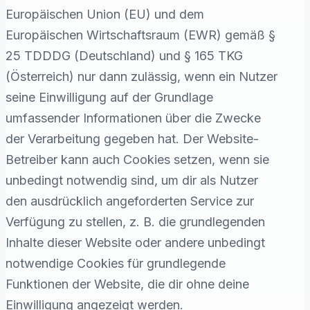
Europäischen Union (EU) und dem
Europäischen Wirtschaftsraum (EWR) gemäß §
25 TDDDG (Deutschland) und § 165 TKG
(Österreich) nur dann zulässig, wenn ein Nutzer
seine Einwilligung auf der Grundlage
umfassender Informationen über die Zwecke
der Verarbeitung gegeben hat. Der Website-
Betreiber kann auch Cookies setzen, wenn sie
unbedingt notwendig sind, um dir als Nutzer
den ausdrücklich angeforderten Service zur
Verfügung zu stellen, z. B. die grundlegenden
Inhalte dieser Website oder andere unbedingt
notwendige Cookies für grundlegende
Funktionen der Website, die dir ohne deine
Einwilligung angezeigt werden.