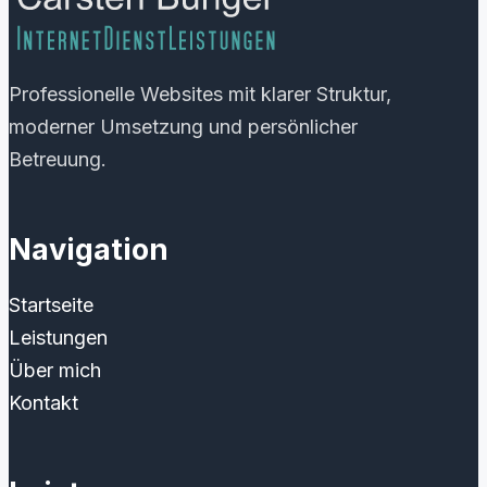
Professionelle Websites mit klarer Struktur,
moderner Umsetzung und persönlicher
Betreuung.
Navigation
Startseite
Leistungen
Über mich
Kontakt