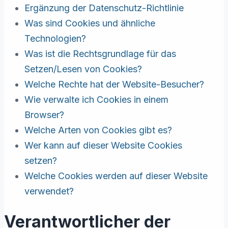
Ergänzung der Datenschutz-Richtlinie
Was sind Cookies und ähnliche
Technologien?
Was ist die Rechtsgrundlage für das
Setzen/Lesen von Cookies?
Welche Rechte hat der Website-Besucher?
Wie verwalte ich Cookies in einem
Browser?
Welche Arten von Cookies gibt es?
Wer kann auf dieser Website Cookies
setzen?
Welche Cookies werden auf dieser Website
verwendet?
Verantwortlicher der