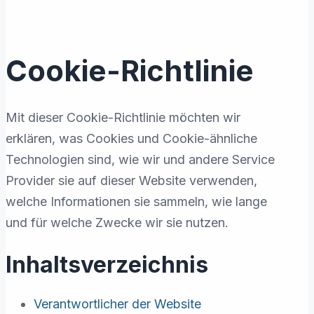
Cookie-Richtlinie
Mit dieser Cookie-Richtlinie möchten wir
erklären, was Cookies und Cookie-ähnliche
Technologien sind, wie wir und andere Service
Provider sie auf dieser Website verwenden,
welche Informationen sie sammeln, wie lange
und für welche Zwecke wir sie nutzen.
Inhaltsverzeichnis
Verantwortlicher der Website