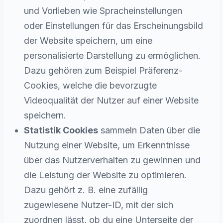
und Vorlieben wie Spracheinstellungen
oder Einstellungen für das Erscheinungsbild
der Website speichern, um eine
personalisierte Darstellung zu ermöglichen.
Dazu gehören zum Beispiel Präferenz-
Cookies, welche die bevorzugte
Videoqualität der Nutzer auf einer Website
speichern.
Statistik Cookies
sammeln Daten über die
Nutzung einer Website, um Erkenntnisse
über das Nutzerverhalten zu gewinnen und
die Leistung der Website zu optimieren.
Dazu gehört z. B. eine zufällig
zugewiesene Nutzer-ID, mit der sich
zuordnen lässt, ob du eine Unterseite der