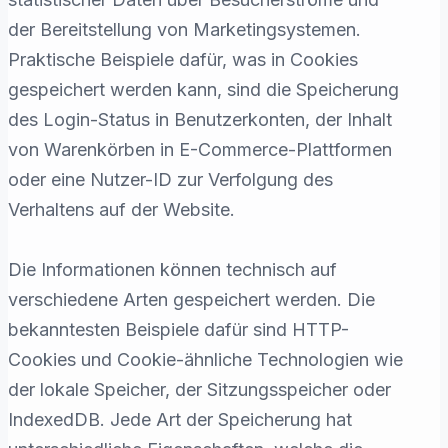
der Bereitstellung von Marketingsystemen.
Praktische Beispiele dafür, was in Cookies
gespeichert werden kann, sind die Speicherung
des Login-Status in Benutzerkonten, der Inhalt
von Warenkörben in E-Commerce-Plattformen
oder eine Nutzer-ID zur Verfolgung des
Verhaltens auf der Website.
Die Informationen können technisch auf
verschiedene Arten gespeichert werden. Die
bekanntesten Beispiele dafür sind HTTP-
Cookies und Cookie-ähnliche Technologien wie
der lokale Speicher, der Sitzungsspeicher oder
IndexedDB. Jede Art der Speicherung hat