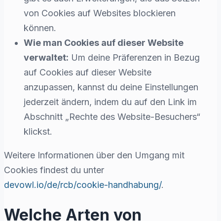
von Cookies auf Websites blockieren
können.
Wie man Cookies auf dieser Website
verwaltet:
Um deine Präferenzen in Bezug
auf Cookies auf dieser Website
anzupassen, kannst du deine Einstellungen
jederzeit ändern, indem du auf den Link im
Abschnitt „Rechte des Website-Besuchers“
klickst.
Weitere Informationen über den Umgang mit
Cookies findest du unter
devowl.io/de/rcb/cookie-handhabung/
.
Welche Arten von