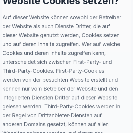
Website Cookies setzen?
Auf dieser Website können sowohl der Betreiber
der Website als auch Dienste Dritter, die auf
dieser Website genutzt werden, Cookies setzen
und auf deren Inhalte zugreifen. Wer auf welche
Cookies und deren Inhalte zugreifen kann,
unterscheidet sich zwischen First-Party- und
Third-Party-Cookies. First-Party-Cookies
werden von der besuchten Website erstellt und
können nur vom Betreiber der Website und den
integrierten Diensten Dritter auf dieser Website
gelesen werden. Third-Party-Cookies werden in
der Regel von Drittanbieter-Diensten auf
anderen Domains gesetzt, können auf allen