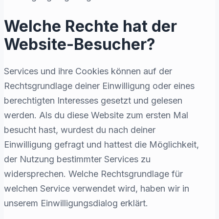
Welche Rechte hat der
Website-Besucher?
Services und ihre Cookies können auf der
Rechtsgrundlage deiner Einwilligung oder eines
berechtigten Interesses gesetzt und gelesen
werden. Als du diese Website zum ersten Mal
besucht hast, wurdest du nach deiner
Einwilligung gefragt und hattest die Möglichkeit,
der Nutzung bestimmter Services zu
widersprechen. Welche Rechtsgrundlage für
welchen Service verwendet wird, haben wir in
unserem Einwilligungsdialog erklärt.