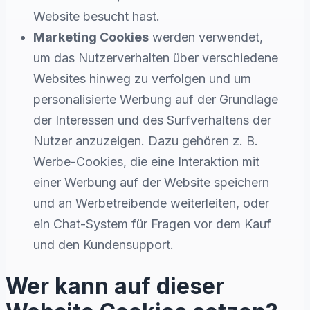
Website besucht hast.
Marketing Cookies
werden verwendet,
um das Nutzerverhalten über verschiedene
Websites hinweg zu verfolgen und um
personalisierte Werbung auf der Grundlage
der Interessen und des Surfverhaltens der
Nutzer anzuzeigen. Dazu gehören z. B.
Werbe-Cookies, die eine Interaktion mit
einer Werbung auf der Website speichern
und an Werbetreibende weiterleiten, oder
ein Chat-System für Fragen vor dem Kauf
und den Kundensupport.
Wer kann auf dieser