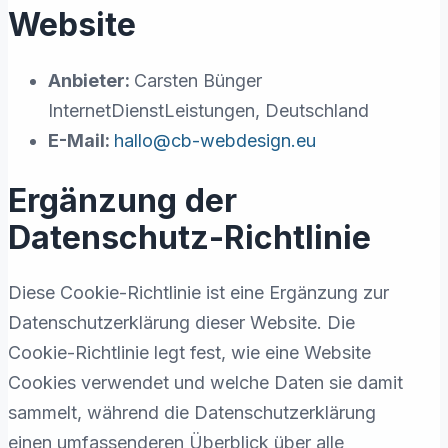
Website
Anbieter:
Carsten Bünger
InternetDienstLeistungen, Deutschland
E-Mail:
hallo@cb-webdesign.eu
Ergänzung der
Datenschutz-Richtlinie
Diese Cookie-Richtlinie ist eine Ergänzung zur
Datenschutzerklärung dieser Website. Die
Cookie-Richtlinie legt fest, wie eine Website
Cookies verwendet und welche Daten sie damit
sammelt, während die Datenschutzerklärung
einen umfassenderen Überblick über alle