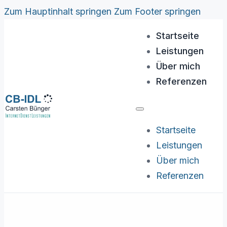
Zum Hauptinhalt springen
Zum Footer springen
Startseite
Leistungen
Über mich
Referenzen
Startseite
Leistungen
Über mich
Referenzen