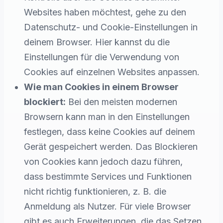
Websites haben möchtest, gehe zu den
Datenschutz- und Cookie-Einstellungen in
deinem Browser. Hier kannst du die
Einstellungen für die Verwendung von
Cookies auf einzelnen Websites anpassen.
Wie man Cookies in einem Browser
blockiert:
Bei den meisten modernen
Browsern kann man in den Einstellungen
festlegen, dass keine Cookies auf deinem
Gerät gespeichert werden. Das Blockieren
von Cookies kann jedoch dazu führen,
dass bestimmte Services und Funktionen
nicht richtig funktionieren, z. B. die
Anmeldung als Nutzer. Für viele Browser
gibt es auch Erweiterungen, die das Setzen