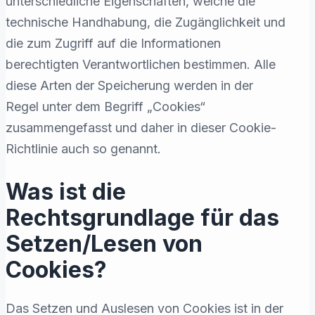
unterschiedliche Eigenschaften, welche die
technische Handhabung, die Zugänglichkeit und
die zum Zugriff auf die Informationen
berechtigten Verantwortlichen bestimmen. Alle
diese Arten der Speicherung werden in der
Regel unter dem Begriff „Cookies“
zusammengefasst und daher in dieser Cookie-
Richtlinie auch so genannt.
Was ist die
Rechtsgrundlage für das
Setzen/Lesen von
Cookies?
Das Setzen und Auslesen von Cookies ist in der