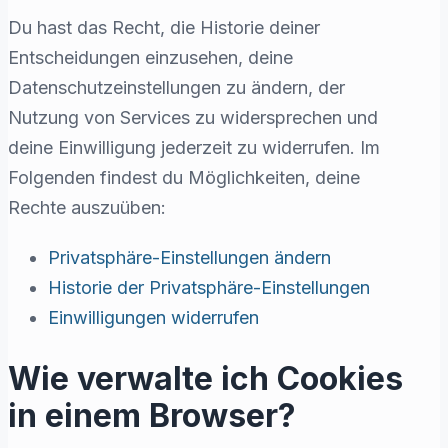
Du hast das Recht, die Historie deiner
Entscheidungen einzusehen, deine
Datenschutzeinstellungen zu ändern, der
Nutzung von Services zu widersprechen und
deine Einwilligung jederzeit zu widerrufen. Im
Folgenden findest du Möglichkeiten, deine
Rechte auszuüben:
Privatsphäre-Einstellungen ändern
Historie der Privatsphäre-Einstellungen
Einwilligungen widerrufen
Wie verwalte ich Cookies
in einem Browser?