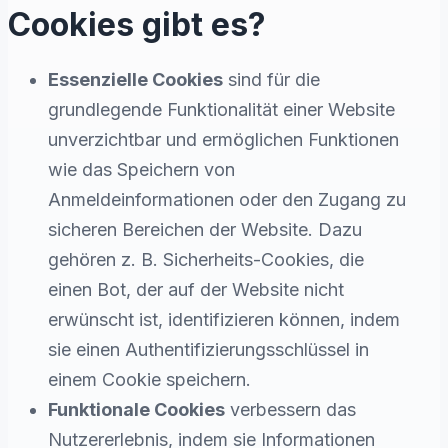
Cookies gibt es?
Essenzielle Cookies
sind für die
grundlegende Funktionalität einer Website
unverzichtbar und ermöglichen Funktionen
wie das Speichern von
Anmeldeinformationen oder den Zugang zu
sicheren Bereichen der Website. Dazu
gehören z. B. Sicherheits-Cookies, die
einen Bot, der auf der Website nicht
erwünscht ist, identifizieren können, indem
sie einen Authentifizierungsschlüssel in
einem Cookie speichern.
Funktionale Cookies
verbessern das
Nutzererlebnis, indem sie Informationen