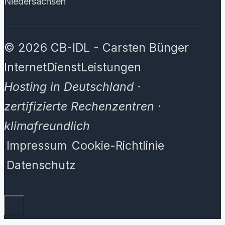
Niedersachsen
© 2026 CB-IDL - Carsten Bünger
InternetDienstLeistungen
Hosting in Deutschland ·
zertifizierte Rechenzentren ·
klimafreundlich
Impressum
Cookie-Richtlinie
Datenschutz